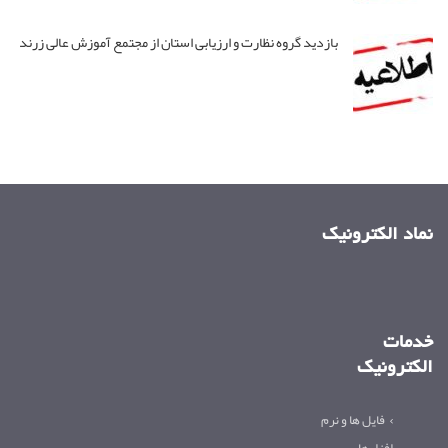
بازدید گروه نظارت و ارزیابی استان از مجتمع آموزش عالی زرند
نماد الکترونیک
خدمات
الکترونیک
فایل ها و نرم