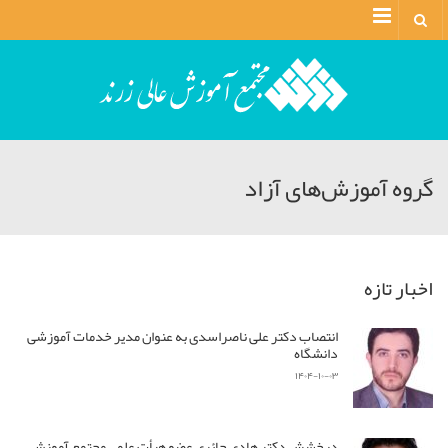
Menu
گروه آموزش‌های آزاد
اخبار تازه
انتصاب دکتر علی ناصراسدی به عنوان مدیر خدمات آموزشی
دانشگاه
۱۴۰۴-۱۰-۰۳
درخشش دکتر هادی حائری عضو هیأت علمی مجتمع آموزش