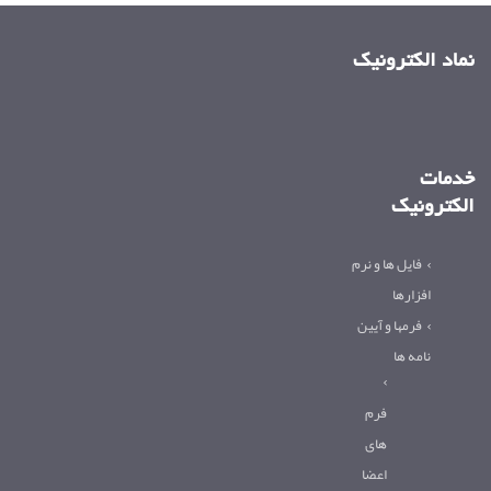
نماد الکترونیک
خدمات
الکترونیک
فایل ها و نرم
افزارها
فرمها و آیین
نامه ها
فرم
های
اعضا