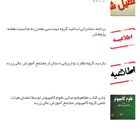
۱۴۰۳-۱۰-۲۰
برنامه سخنرانی اساتید گروه مهندسی معدن به مناسبت هفته
پژوهش
بازدید گروه نظارت و ارزیابی استان از مجتمع آموزش عالی زرند
چاپ کتاب مفاهیم و مبانی علوم کامپیوتر توسط اعضای هیات
علمی گروه کامپیوتر مجتمع آموزش عالی زرند