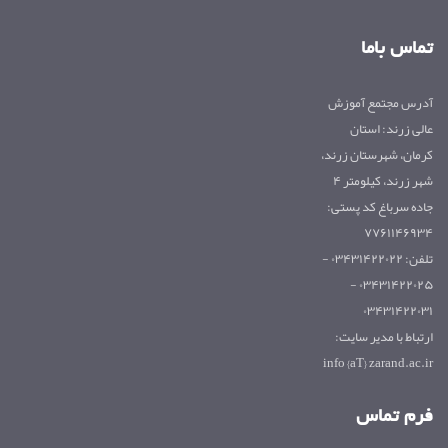
تماس باما
آدرس مجتمع آموزش
عالی زرند: استان
کرمان، شهرستان زرند،
شهر زرند، کیلومتر ۴
جاده سرباغ کد پستی:
۷۷۶۱۱۴۶۹۳۴
تلفن: ۰۳۴۳۱۴۲۲۰۲۲ -
۰۳۴۳۱۴۲۲۰۲۵ -
۰۳۴۳۱۴۲۲۰۳۱
ارتباط با مدیر سایت:
info {aT} zarand.ac.ir
فرم تماس