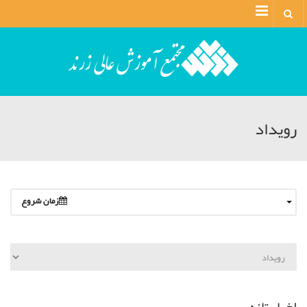
Menu
رویداد
زمان شروع
اخبار تازه