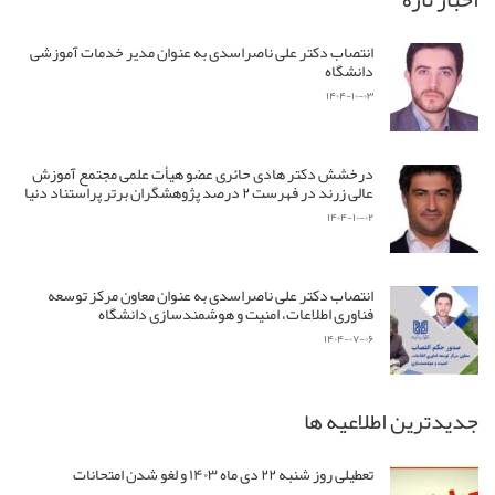
انتصاب دکتر علی ناصراسدی به عنوان مدیر خدمات آموزشی
دانشگاه
۱۴۰۴-۱۰-۰۳
درخشش دکتر هادی حائری عضو هیأت علمی مجتمع آموزش
عالی زرند در فهرست ۲ درصد پژوهشگران برتر پراستناد دنیا
۱۴۰۴-۱۰-۰۲
انتصاب دکتر علی ناصراسدی به عنوان معاون مرکز توسعه
فناوری اطلاعات، امنیت و هوشمندسازی دانشگاه
۱۴۰۴-۰۷-۰۶
جدیدترین اطلاعیه ها
تعطیلی روز شنبه ۲۲ دی ماه ۱۴۰۳ و لغو شدن امتحانات