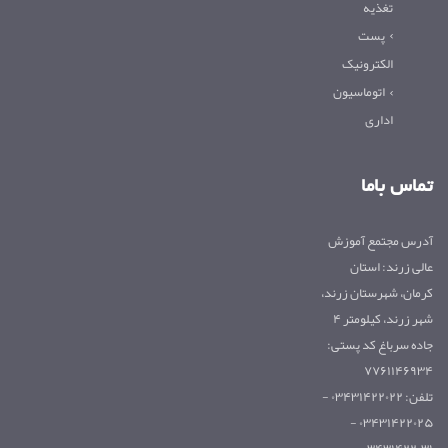
تغذیه
پست
الکترونیک
اتوماسیون
اداری
تماس باما
آدرس مجتمع آموزش
عالی زرند: استان
کرمان، شهرستان زرند،
شهر زرند، کیلومتر ۴
جاده سرباغ کد پستی:
۷۷۶۱۱۴۶۹۳۴
تلفن: ۰۳۴۳۱۴۲۲۰۲۲ -
۰۳۴۳۱۴۲۲۰۲۵ -