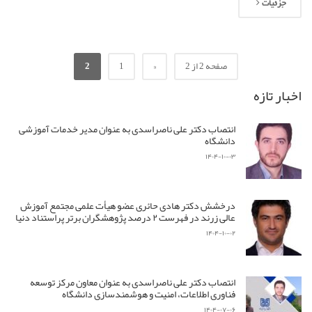
جزئیات
صفحه 2 از 2
«
1
2
اخبار تازه
انتصاب دکتر علی ناصراسدی به عنوان مدیر خدمات آموزشی
دانشگاه
۱۴۰۴-۱۰-۰۳
درخشش دکتر هادی حائری عضو هیأت علمی مجتمع آموزش
عالی زرند در فهرست ۲ درصد پژوهشگران برتر پراستناد دنیا
۱۴۰۴-۱۰-۰۲
انتصاب دکتر علی ناصراسدی به عنوان معاون مرکز توسعه
فناوری اطلاعات، امنیت و هوشمندسازی دانشگاه
۱۴۰۴-۰۷-۰۶