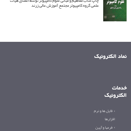
چاپ کتاب مفاهیم و مبانی علوم کامپیوتر توسط اعضای هیات
علمی گروه کامپیوتر مجتمع آموزش عالی زرند
نماد الکترونیک
خدمات
الکترونیک
فایل ها و نرم
افزارها
فرمها و آیین