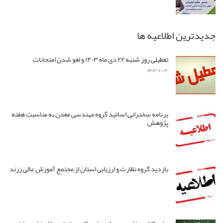
جدیدترین اطلاعیه ها
تعطیلی روز شنبه ۲۲ دی ماه ۱۴۰۳ و لغو شدن امتحانات
۱۴۰۳-۱۰-۲۰
برنامه سخنرانی اساتید گروه مهندسی معدن به مناسبت هفته
پژوهش
بازدید گروه نظارت و ارزیابی استان از مجتمع آموزش عالی زرند