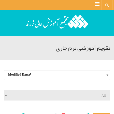
Menu
تقویم آموزشی ترم جاری
Modified Date